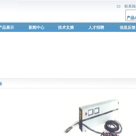
联系我
产品展示
新闻中心
技术文摘
人才招聘
信息反馈
示