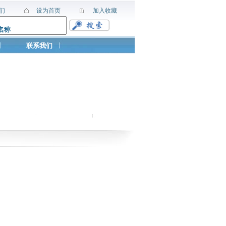
们
设为首页
加入收藏
联系我们